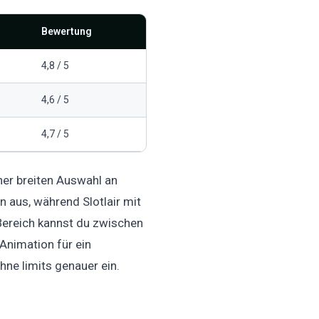
Bewertung
4,8 / 5
4,6 / 5
4,7 / 5
iner breiten Auswahl an
 aus, während Slotlair mit
Bereich kannst du zwischen
Animation für ein
hne limits genauer ein.