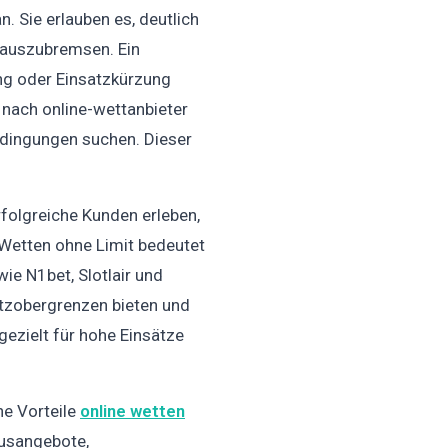
n. Sie erlauben es, deutlich
h auszubremsen. Ein
ung oder Einsatzkürzung
 nach online-wettanbieter
Bedingungen suchen. Dieser
folgreiche Kunden erleben,
 Wetten ohne Limit bedeutet
ie N1bet, Slotlair und
atzobergrenzen bieten und
gezielt für hohe Einsätze
he Vorteile
online wetten
nusangebote,