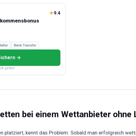
9.4
★
illkommensbonus
teller
Bank Transfer
sichern →
GB gelten
tten bei einem Wettanbieter ohne 
platziert, kennt das Problem: Sobald man erfolgreich wettet