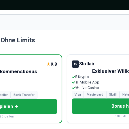
 Ohne Limits
Slotlair
9.8
★
#2
Exklusiver Wil
illkommensbonus
✓
₿ Krypto
✓
📱 Mobile App
✓
🎯 Live-Casino
Visa
Mastercard
Skrill
Nete
teller
Bank Transfer
Bonus h
spielen →
18+ · AG
GB gelten