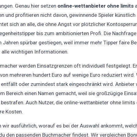
ngen. Genau hier setzen
online-wettanbieter ohne limits
a
en und profitieren nicht davon, gewinnende Spieler künstlic
htet sich an alle, die ohne Angst vor plötzlicher Kontosperr
enheitstipper bis zum ambitionierten Profi. Die Nachfrage
ten Jahren spürbar gestiegen, weil immer mehr Tipper faire 
r alle wichtigen Informationen.
macher werden Einsatzgrenzen oft individuell festgelegt. Er
 von mehreren hundert Euro auf wenige Euro reduziert wird.
entfällt oder zumindest stark eingeschränkt wird. Anbieter w
sem Bereich einen Namen gemacht, weil sie großzügige Eins
 bestrafen. Auch Nutzer, die online-wettanbieter ohne limits 
re Kosten.
n wir ausführlich, worauf es bei der Auswahl ankommt, welc
du den passenden Buchmacher findest. Wir vergleichen Bo